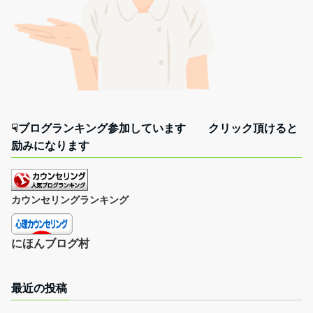
☟ブログランキング参加しています クリック頂けると
励みになります
カウンセリングランキング
にほんブログ村
最近の投稿