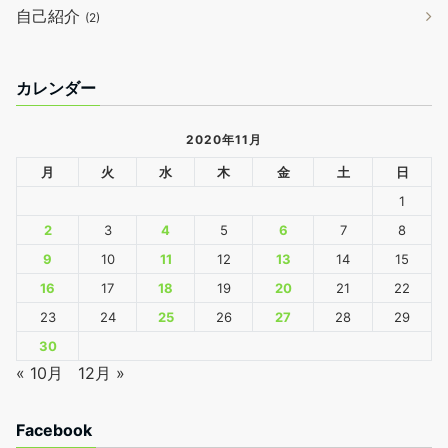
自己紹介
(2)
カレンダー
2020年11月
月
火
水
木
金
土
日
1
2
3
4
5
6
7
8
9
10
11
12
13
14
15
16
17
18
19
20
21
22
23
24
25
26
27
28
29
30
« 10月
12月 »
Facebook