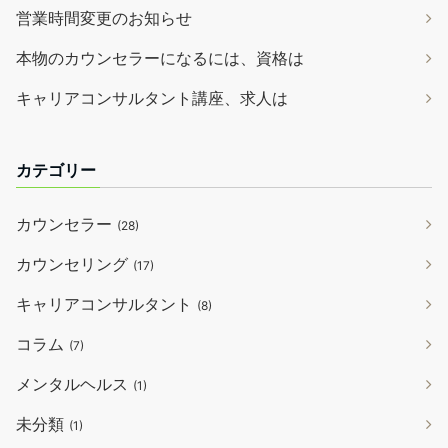
営業時間変更のお知らせ
本物のカウンセラーになるには、資格は
キャリアコンサルタント講座、求人は
カテゴリー
カウンセラー
(28)
カウンセリング
(17)
キャリアコンサルタント
(8)
コラム
(7)
メンタルヘルス
(1)
未分類
(1)