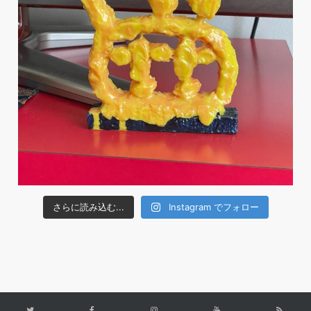
さらに読み込む...
Instagram でフォロー