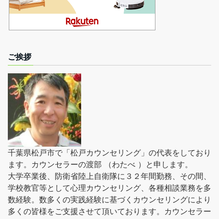
ご挨拶
千葉県松戸市で「松戸カウンセリング」の代表をしており
ます。カウンセラーの渡部 （わたべ ）と申します。
大学卒業後、防衛省陸上自衛隊に３２年間勤務、その間、
学校教官等として心理カウンセリング、各種相談業務を多
数経験。数多くの実践経験に基づくカウンセリングにより
多くの皆様をご支援させて頂いております。カウンセラー