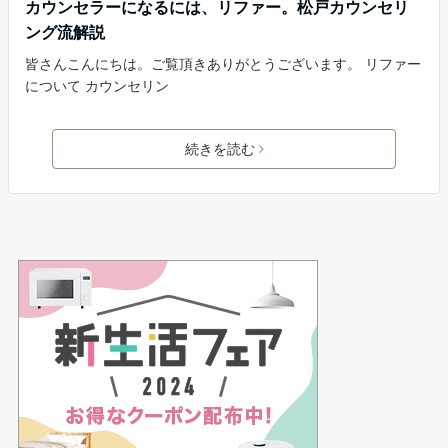
カウンセラーになるには、リファー。松戸カウンセリ
ング流解説
皆さんこんにちは。ご覧頂きありがとうございます。 リファー
について カウンセリン
続きを読む