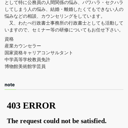
として特に公務員の人間関係の悩み、パワハラ・セクハラ
してしまう人の悩み、結婚・離婚したくてもできない人の
悩みなどの相談、カウンセリングをしています。
又、わたべ行政書士事務所の行政書士としても活動して
いますので、セミナー等の研修についてもお任せ下さい。
資格
産業カウンセラー
国家資格キャリアコンサルタント
中学高等学校教員免許
博物館美術館学芸員
note