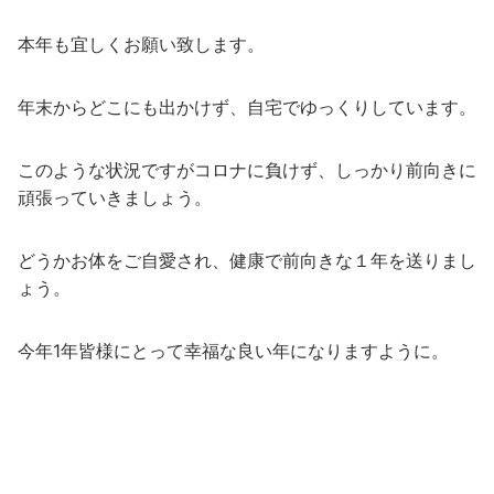
本年も宜しくお願い致します。
年末からどこにも出かけず、自宅でゆっくりしています。
このような状況ですがコロナに負けず、しっかり前向きに
頑張っていきましょう。
どうかお体をご自愛され、健康で前向きな１年を送りまし
ょう。
今年1年皆様にとって幸福な良い年になりますように。