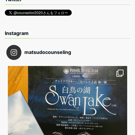
Instagram
matsudocounseling