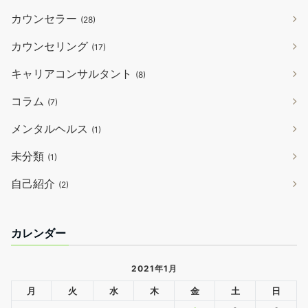
カウンセラー
(28)
カウンセリング
(17)
キャリアコンサルタント
(8)
コラム
(7)
メンタルヘルス
(1)
未分類
(1)
自己紹介
(2)
カレンダー
2021年1月
月
火
水
木
金
土
日