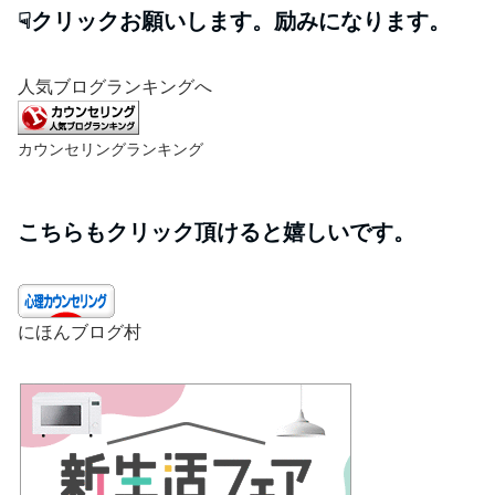
☟クリックお願いします。励みになります。
人気ブログランキングへ
カウンセリングランキング
こちらもクリック頂けると嬉しいです。
にほんブログ村