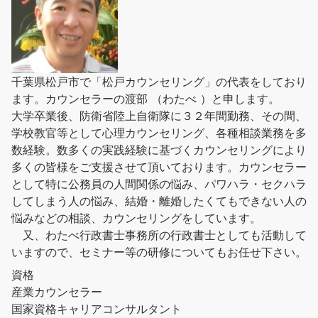
千葉県松戸市で「松戸カウンセリング」の代表をしており
ます。カウンセラーの渡部 （わたべ ）と申します。
大学卒業後、防衛省陸上自衛隊に３２年間勤務、その間、
学校教官等として心理カウンセリング、各種相談業務を多
数経験。数多くの実践経験に基づくカウンセリングにより
多くの皆様をご支援させて頂いております。カウンセラー
として特に公務員の人間関係の悩み、パワハラ・セクハラ
してしまう人の悩み、結婚・離婚したくてもできない人の
悩みなどの相談、カウンセリングをしています。
又、わたべ行政書士事務所の行政書士としても活動して
いますので、セミナー等の研修についてもお任せ下さい。
資格
産業カウンセラー
国家資格キャリアコンサルタント