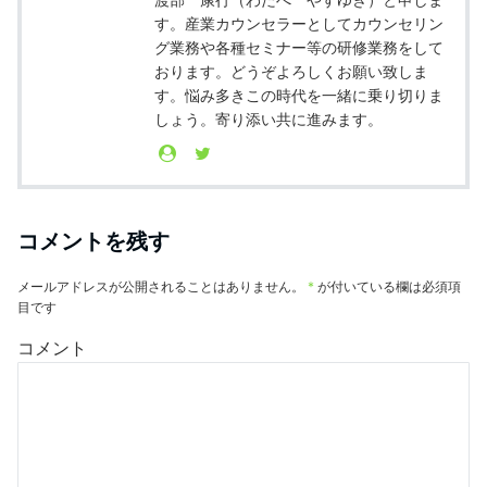
す。産業カウンセラーとしてカウンセリン
グ業務や各種セミナー等の研修業務をして
おります。どうぞよろしくお願い致しま
す。悩み多きこの時代を一緒に乗り切りま
しょう。寄り添い共に進みます。
コメントを残す
メールアドレスが公開されることはありません。
*
が付いている欄は必須項
目です
コメント