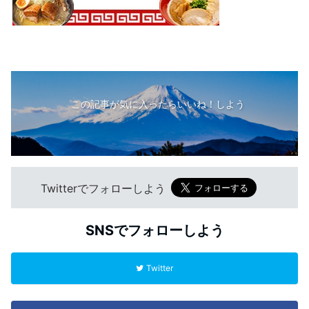
この記事が気に入ったらいいね！しよう
Twitterでフォローしよう
SNSでフォローしよう
Twitter