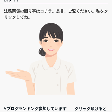
法務関係の困り事はコチラ。是非、ご覧ください。私をク
リックしてね。
☟ブログランキング参加しています クリック頂けると