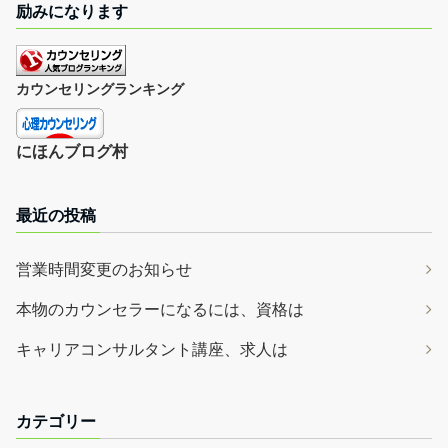
励みになります
カウンセリングランキング
にほんブログ村
最近の投稿
営業時間変更のお知らせ
本物のカウンセラーになるには、資格は
キャリアコンサルタント講座、求人は
カテゴリー