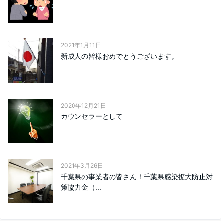
2021年1月11日
新成人の皆様おめでとうございます。
2020年12月21日
カウンセラーとして
2021年3月26日
千葉県の事業者の皆さん！千葉県感染拡大防止対
策協力金（...