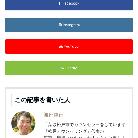
Facebook
Instagram
YouTube
Feedly
この記事を書いた人
渡部康行
千葉県松戸市でカウンセラーをしています
「松戸カウンセリング」代表の
渡部 康行（わたべ やすゆき）と申しま