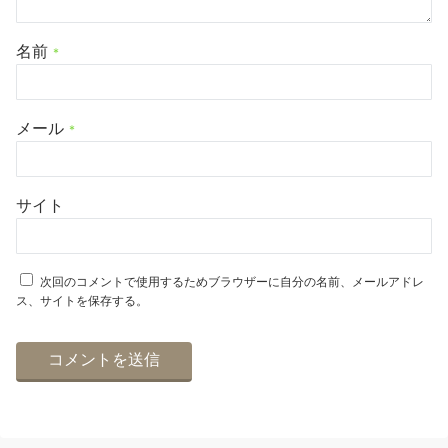
名前
*
メール
*
サイト
次回のコメントで使用するためブラウザーに自分の名前、メールアドレ
ス、サイトを保存する。