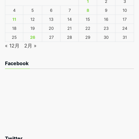
1
2
3
4
5
6
7
8
9
10
11
12
13
14
15
16
17
18
19
20
21
22
23
24
25
26
27
28
29
30
31
« 12月
2月 »
Facebook
Twitter