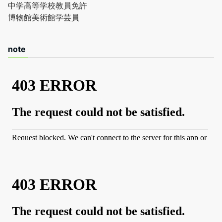
中学高等学校教員免許
博物館美術館学芸員
note