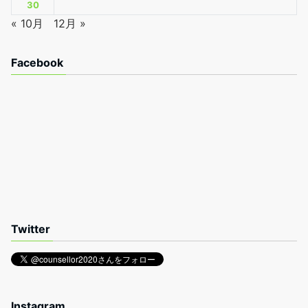
30
« 10月
12月 »
Facebook
Twitter
Instagram