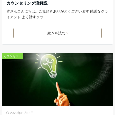
カウンセリング流解説
皆さんこんにちは。ご覧頂きありがとうございます 饒舌なクラ
イアント よく話すクラ
続きを読む
カウンセラー
2020年11月13日