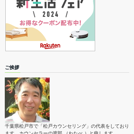
ご挨拶
千葉県松戸市で「松戸カウンセリング」の代表をしており
ます。カウンセラーの渡部 （わたべ ）と申します。