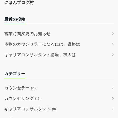
にほんブログ村
最近の投稿
営業時間変更のお知らせ
本物のカウンセラーになるには、資格は
キャリアコンサルタント講座、求人は
カテゴリー
カウンセラー
(28)
カウンセリング
(17)
キャリアコンサルタント
(8)