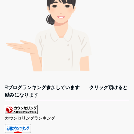
☟ブログランキング参加しています クリック頂けると
励みになります
カウンセリングランキング