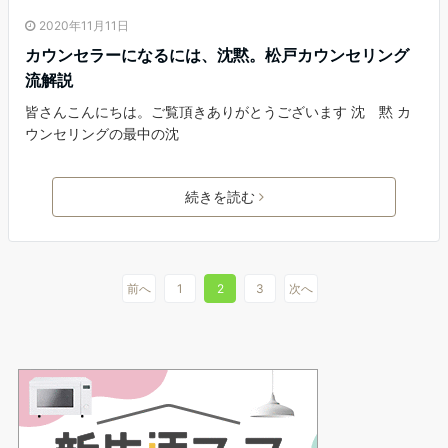
2020年11月11日
カウンセラーになるには、沈黙。松戸カウンセリング
流解説
皆さんこんにちは。ご覧頂きありがとうございます 沈 黙 カ
ウンセリングの最中の沈
続きを読む
前へ
1
2
3
次へ