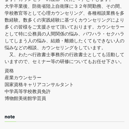
大学卒業後、防衛省陸上自衛隊に３２年間勤務、その間、
学校教官等として心理カウンセリング、各種相談業務を多
数経験。数多くの実践経験に基づくカウンセリングにより
多くの皆様をご支援させて頂いております。カウンセラー
として特に公務員の人間関係の悩み、パワハラ・セクハラ
してしまう人の悩み、結婚・離婚したくてもできない人の
悩みなどの相談、カウンセリングをしています。
又、わたべ行政書士事務所の行政書士としても活動して
いますので、セミナー等の研修についてもお任せ下さい。
資格
産業カウンセラー
国家資格キャリアコンサルタント
中学高等学校教員免許
博物館美術館学芸員
note