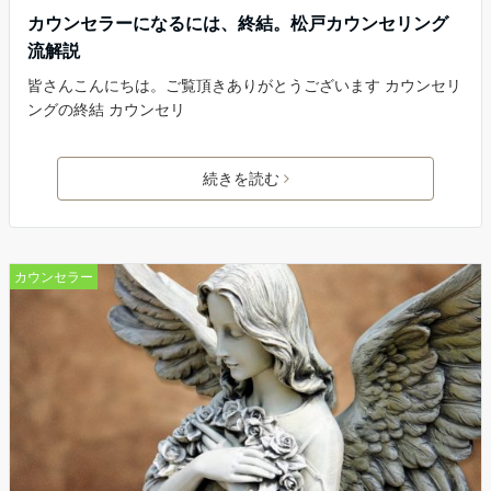
カウンセラーになるには、終結。松戸カウンセリング
流解説
皆さんこんにちは。ご覧頂きありがとうございます カウンセリ
ングの終結 カウンセリ
続きを読む
カウンセラー