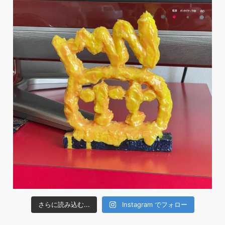
さらに読み込む...
Instagram でフォロー