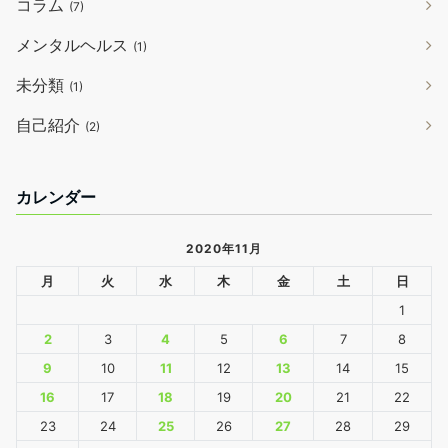
コラム
(7)
メンタルヘルス
(1)
未分類
(1)
自己紹介
(2)
カレンダー
2020年11月
月
火
水
木
金
土
日
1
2
3
4
5
6
7
8
9
10
11
12
13
14
15
16
17
18
19
20
21
22
23
24
25
26
27
28
29