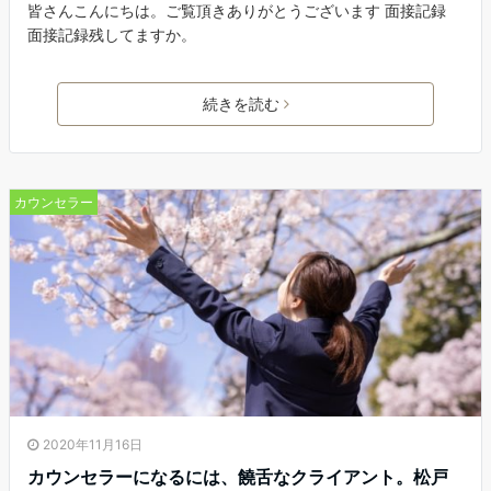
皆さんこんにちは。ご覧頂きありがとうございます 面接記録
面接記録残してますか。
続きを読む
カウンセラー
2020年11月16日
カウンセラーになるには、饒舌なクライアント。松戸